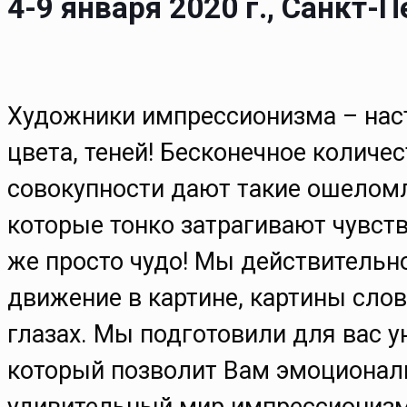
4-9 января 2020 г., Санкт-
Художники импрессионизма – наст
цвета, теней! Бесконечное количе
совокупности дают такие ошелом
которые тонко затрагивают чувств
же просто чудо! Мы действительн
движение в картине, картины сло
глазах. Мы подготовили для вас у
который позволит Вам эмоциональ