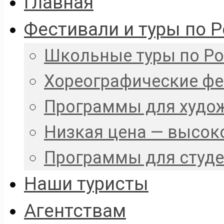
Главная
Фестивали и туры по 
Школьные туры по Р
Хореографические ф
Программы для худо
Низкая цена — высок
Программы для студ
Наши туристы
Агентствам