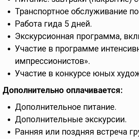
Транспортное обслуживание по
Работа гида 5 дней.
Экскурсионная программа, вкл
Участие в программе интенсив
импрессионистов».
Участие в конкурсе юных худо
Дополнительно оплачивается:
Дополнительное питание.
Дополнительные экскурсии.
Ранняя или поздняя встреча гр