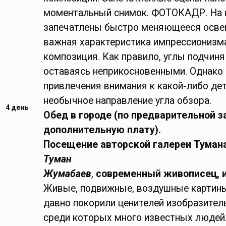
моментальный снимок. ФОТОКАДР. На 
запечатлены быстро меняющееся осве
важная характеристика импрессионизм
композиция. Как правило, углы подчиня
оставаясь неприкосновенными. Однако 
привлечения внимания к какой-либо дет
необычное направление угла обзора.
4 день
Обед в городе (по предварительной з
дополнительную плату).
Посещение авторской галереи Туман
Туман
Жумабаев
,
современный живописец, 
Живые, подвижные, воздушные картин
давно покорили ценителей изобразитель
среди которых много известных людей.