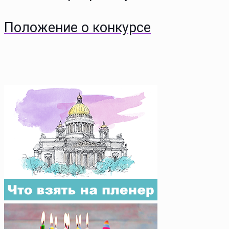
Положение о конкурсе