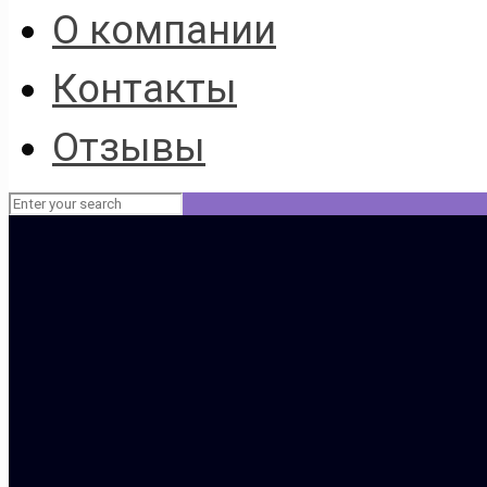
О компании
Контакты
Отзывы