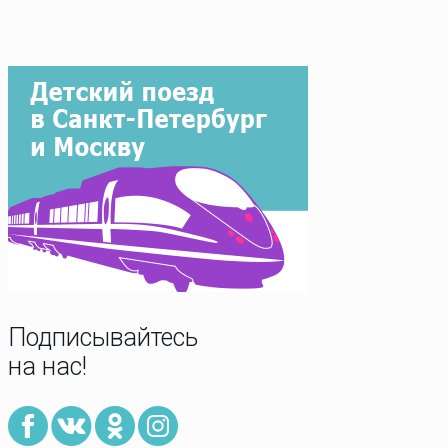
Подписывайтесь
на нас!