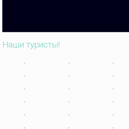
Наши туристы!