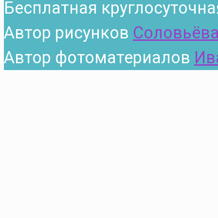
Бесплатная круглосуточна
Автор рисунков
Соловьёва
Автор фотоматериалов
Ив