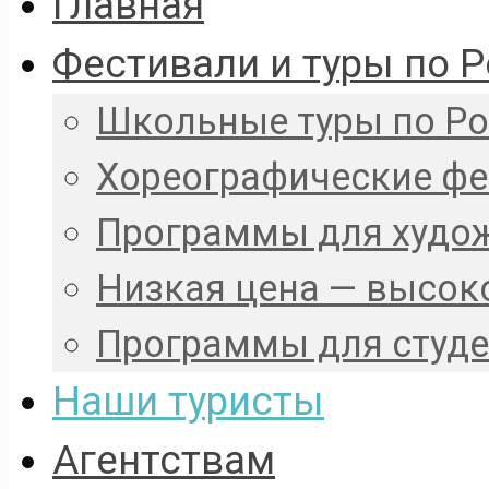
Главная
Фестивали и туры по 
Школьные туры по Р
Хореографические ф
Программы для худо
Низкая цена — высок
Программы для студ
Наши туристы
Агентствам