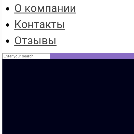
О компании
Контакты
Отзывы