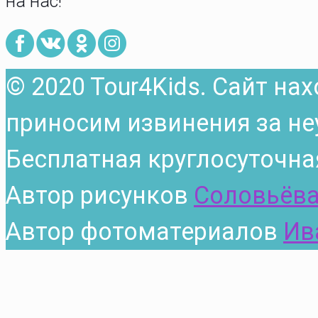
на нас!
© 2020 Tour4Kids. Сайт на
приносим извинения за не
Бесплатная круглосуточна
Автор рисунков
Соловьёва
Автор фотоматериалов
Ив