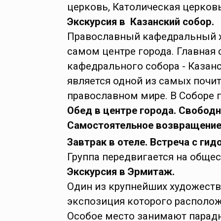
церковь, Католическая церков
Экскурсия в Казанский собор.
Православный кафедральный х
самом центре города. Главная
кафедрального собора - Казан
является одной из самых почи
православном мире. В Соборе п
Обед в центре города. Свободн
Самостоятельное возвращение 
Завтрак в отеле. Встреча с гид
Группа передвигается на общес
Экскурсия в Эрмитаж.
Один из крупнейших художеств
экспозиция которого расположе
Особое место занимают парад