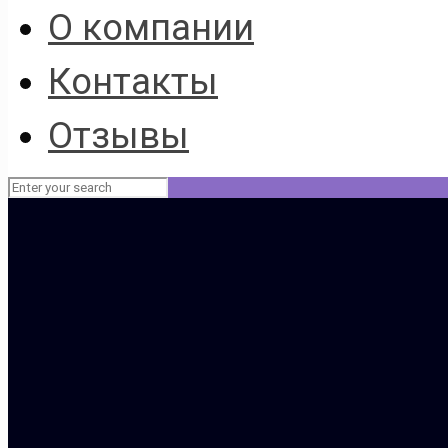
О компании
Контакты
Отзывы