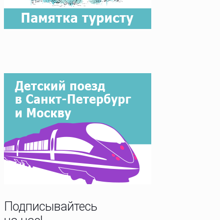
Подписывайтесь