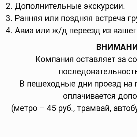
Дополнительные экскурсии.
Ранняя или поздняя встреча гр
Авиа или ж/д переезд из вашег
ВНИМАНИ
Компания оставляет за с
последовательность
В пешеходные дни проезд на 
оплачивается доп
(метро – 45 руб., трамвай, автоб