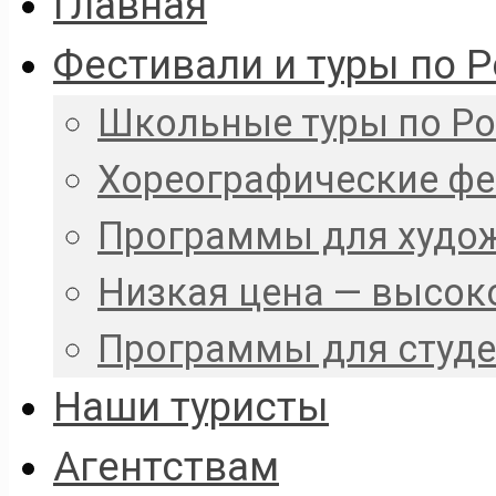
Главная
Фестивали и туры по 
Школьные туры по Р
Хореографические ф
Программы для худо
Низкая цена — высок
Программы для студ
Наши туристы
Агентствам