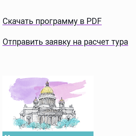
Скачать программу в PDF
Отправить заявку на расчет тура