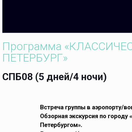
Программа «КЛАССИЧЕ
ПЕТЕРБУРГ»
СПБ08 (5 дней/4 ночи)
Встреча группы в аэропорту/во
Обзорная экскурсия по городу 
Петербургом».