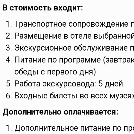
В стоимость входит:
Транспортное сопровождение 
Размещение в отеле выбранной
Экскурсионное обслуживание п
Питание по программе (завтрак
обеды с первого дня).
Работа экскурсовода: 5 дней.
Входные билеты во всех музея
Дополнительно оплачивается:
Дополнительное питание по пр