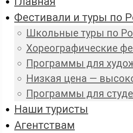
Главная
Фестивали и туры по 
Школьные туры по Р
Хореографические ф
Программы для худо
Низкая цена — высок
Программы для студ
Наши туристы
Агентствам