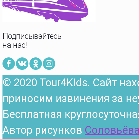
Подписывайтесь
на нас!
© 2020 Tour4Kids. Сайт на
приносим извинения за не
Бесплатная круглосуточна
Автор рисунков
Соловьёва