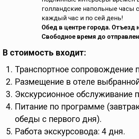
голландские напольные часы с
каждый час и по сей день!
Обед в центре города. Отъезд 
Свободное время до отправлен
В стоимость входит:
Транспортное сопровождение 
Размещение в отеле выбранной
Экскурсионное обслуживание п
Питание по программе (завтрак
обеды с первого дня).
Работа экскурсовода: 4 дня.