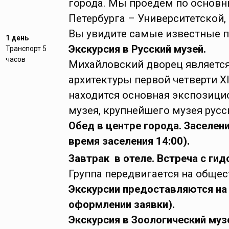
города. Мы проедем по основ
Петербурга – Университетской,
Вы увидите самые известные п
1 день
Экскурсия в Русский музей.
Транспорт 5
часов
Михайловский дворец являетс
архитектуры первой четверти X
находится основная экспозици
музея, крупнейшего музея русс
Обед в центре города. Заселени
время заселения 14:00).
Завтрак в отеле. Встреча с гид
Группа передвигается на общес
Экскурсии предоставляются на
оформлении заявки).
Экскурсия в Зоологический муз