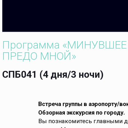
Программа «МИНУВШЕЕ
ПРЕДО МНОЙ»
СПБ041 (4 дня/3 ночи)
Встреча группы в аэропорту/во
Обзорная экскурсия по городу.
Вы познакомитесь главными 