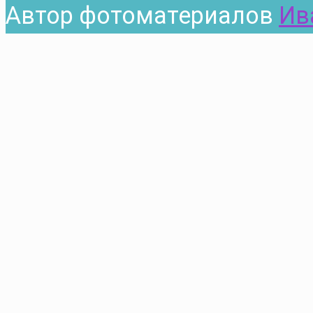
Автор фотоматериалов
Ив