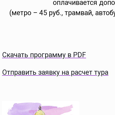
оплачивается доп
(метро – 45 руб., трамвай, автоб
Скачать программу в PDF
Отправить заявку на расчет тура