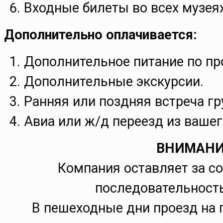
Входные билеты во всех музея
Дополнительно оплачивается:
Дополнительное питание по пр
Дополнительные экскурсии.
Ранняя или поздняя встреча гр
Авиа или ж/д переезд из вашег
ВНИМАНИ
Компания оставляет за с
последовательность
В пешеходные дни проезд на 