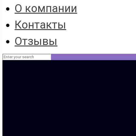
О компании
Контакты
Отзывы