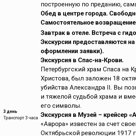
построенную по преданию, сам
Обед в центре города. Свободн
Самостоятельное возвращение 
Завтрак в отеле. Встреча с гидо
Экскурсии предоставляются на
оформлении заявки).
Экскурсия в Спас-на-Крови.
Петербургский храм Спаса на К
Христова, был заложен 18 октя
убийства Александра ІІ. Вы по
и тяжелой судьбой храма и вме
его символы.
3 день
Экскурсия в Музей – крейсер «
Транспорт 3 часа
«Аврора» известен за счет сво
Октябрьской революции 1917 г.