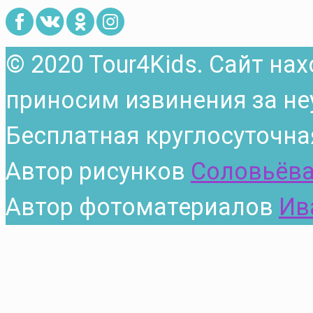
© 2020 Tour4Kids. Сайт на
приносим извинения за не
Бесплатная круглосуточна
Автор рисунков
Соловьёва
Автор фотоматериалов
Ив