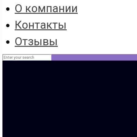
О компании
Контакты
Отзывы