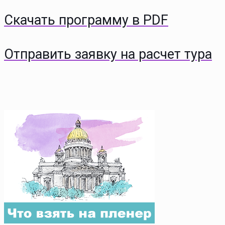
Скачать программу в PDF
Отправить заявку на расчет тура