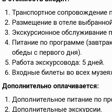
Транспортное сопровождение 
Размещение в отеле выбранной
Экскурсионное обслуживание п
Питание по программе (завтрак
обеды с первого дня).
Работа экскурсовода: 5 дней.
Входные билеты во всех музея
Дополнительно оплачивается:
Дополнительное питание по пр
Дополнительные экскурсии.