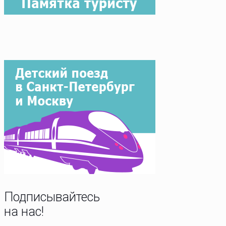
Подписывайтесь
на нас!