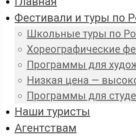
Главная
Фестивали и туры по 
Школьные туры по Р
Хореографические ф
Программы для худо
Низкая цена — высок
Программы для студ
Наши туристы
Агентствам