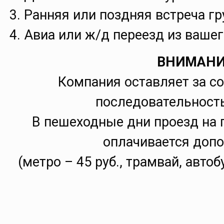
Ранняя или поздняя встреча гр
Авиа или ж/д переезд из вашег
ВНИМАНИ
Компания оставляет за с
последовательность
В пешеходные дни проезд на 
оплачивается доп
(метро – 45 руб., трамвай, автоб