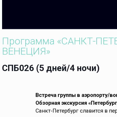
Программа «САНКТ-ПЕТ
ВЕНЕЦИЯ»
СПБ026 (5 дней/4 ночи)
Встреча группы в аэропорту/во
Обзорная экскурсия «Петербург
Санкт-Петербург славится в п