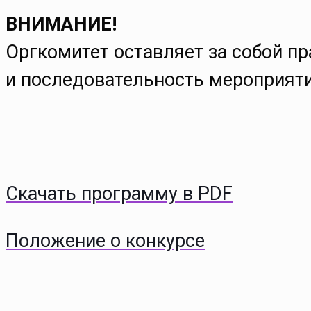
ВНИМАНИЕ!
Оргкомитет оставляет за собой п
и последовательность мероприяти
Скачать программу в PDF
Положение о конкурсе