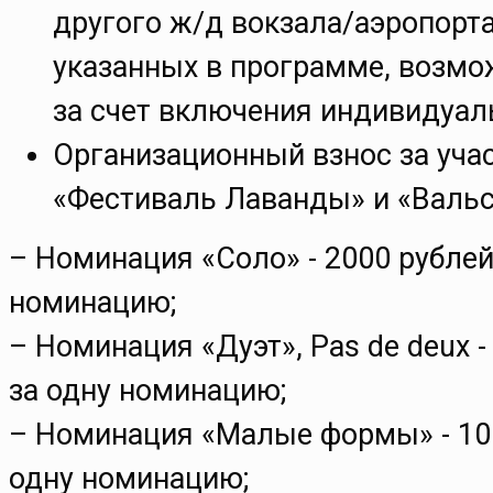
другого ж/д вокзала/аэропорт
указанных в программе, возмо
за счет включения индивидуал
Организационный взнос за учас
«Фестиваль Лаванды» и «Вальс
– Номинация «Соло» - 2000 рублей
номинацию;
– Номинация «Дуэт», Pas de deux -
за одну номинацию;
– Номинация «Малые формы» - 100
одну номинацию;