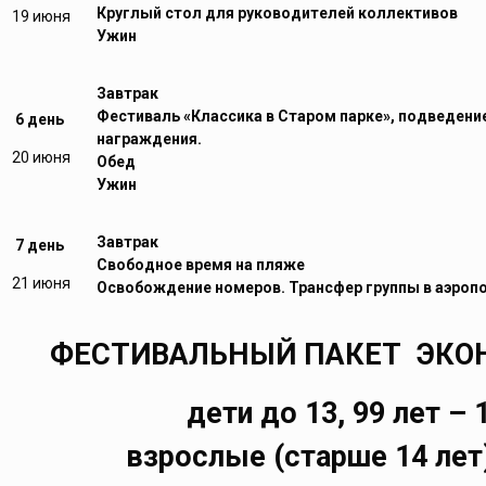
Круглый стол для руководителей коллективов
19 июня
Ужин
Завтрак
Фестиваль «Классика в Старом парке», подведени
6 день
награждения.
20 июня
Обед
Ужин
Завтрак
7 день
Свободное время на пляже
21 июня
Освобождение номеров. Трансфер группы в аэропо
ФЕСТИВАЛЬНЫЙ ПАКЕТ ЭКОНО
дети до 13, 99 лет – 
взрослые (старше 14 лет)