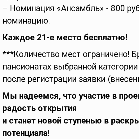
– Номинация «Ансамбль» - 800 руб
номинацию.
Каждое 21-е место бесплатно!
***Количество мест ограничено! Б
пансионатах выбранной категории
после регистрации заявки (внесе
Мы надеемся, что участие в прое
радость открытия
и станет новой ступенью в раскр
потенциала!