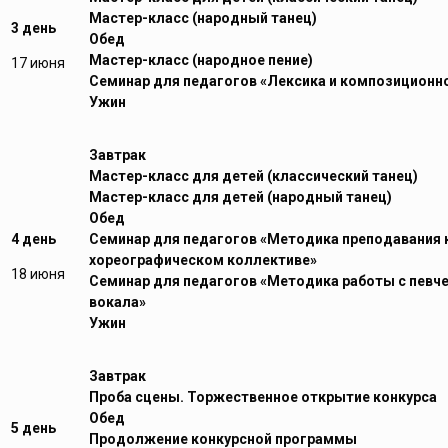
Мастер-класс (народный танец)
3 день
Обед
Мастер-класс (народное пение)
17 июня
Семинар для педагогов «Лексика и композиционн
Ужин
Завтрак
Мастер-класс для детей (классический танец)
Мастер-класс для детей (народный танец)
Обед
4 день
Семинар для педагогов «Методика преподавания 
хореографическом коллективе»
18 июня
Семинар для педагогов «Методика работы с певч
вокала»
Ужин
Завтрак
Проба сцены. Торжественное открытие конкурса
Обед
5 день
Продолжение конкурсной программы