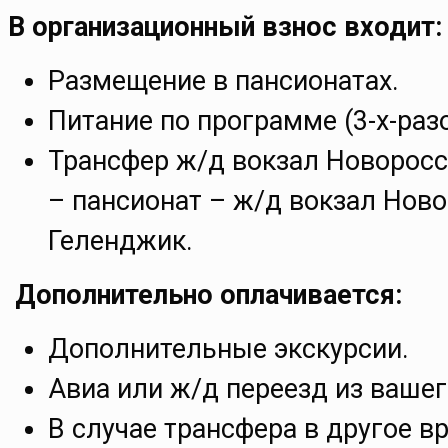
В организационный взнос входит:
Размещение в пансионатах.
Питание по программе (3-х-раз
Трансфер ж/д вокзал Новорос
– пансионат – ж/д вокзал Нов
Геленджик.
Дополнительно оплачивается:
Дополнительные экскурсии.
Авиа или ж/д переезд из вашег
В случае трансфера в другое вр