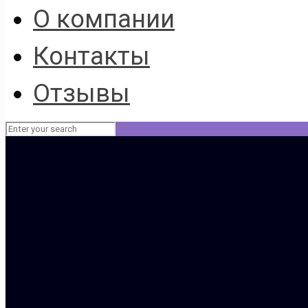
О компании
Контакты
Отзывы