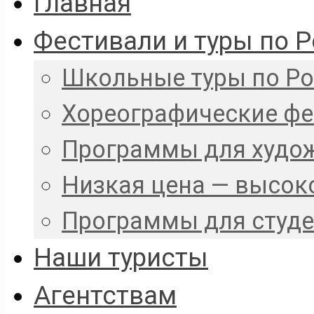
Главная
Фестивали и туры по 
Школьные туры по Р
Хореографические ф
Программы для худо
Низкая цена — высок
Программы для студ
Наши туристы
Агентствам