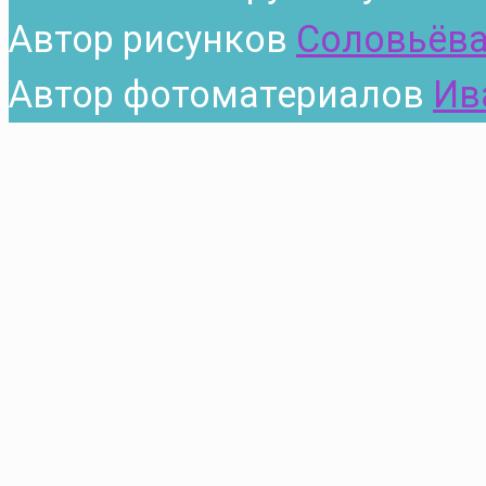
Автор рисунков
Соловьёва
Автор фотоматериалов
Ив