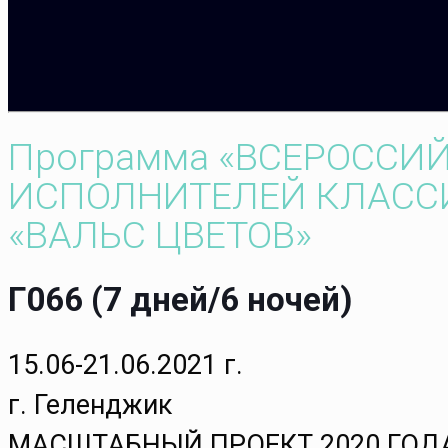
Программа «ВСЕРОССИ
ИСПОЛНИТЕЛЕЙ КЛАСС
«ВАЛЬС ЦВЕТОВ»
Г066 (7 дней/6 ночей)
15.06-21.06.2021 г.
г. Геленджик
МАСШТАБНЫЙ ПРОЕКТ 2020 ГОД