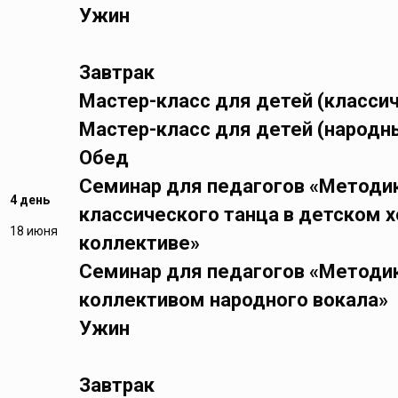
Ужин
Завтрак
Мастер-класс для детей (класси
Мастер-класс для детей (народн
Обед
Семинар для педагогов «Методи
4 день
классического танца в детском 
18 июня
коллективе»
Семинар для педагогов «Методи
коллективом народного вокала»
Ужин
Завтрак