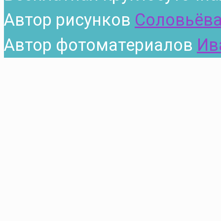
Автор рисунков
Соловьёва
Автор фотоматериалов
Ив