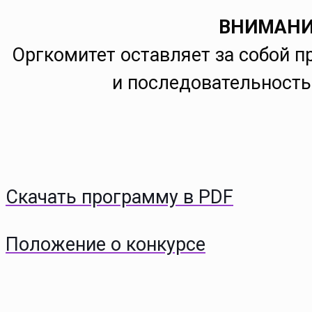
ВНИМАНИ
Оргкомитет оставляет за собой 
и последовательность
Скачать программу в PDF
Положение о конкурсе