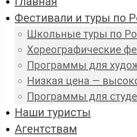
Главная
Фестивали и туры по 
Школьные туры по Р
Хореографические ф
Программы для худо
Низкая цена — высок
Программы для студ
Наши туристы
Агентствам