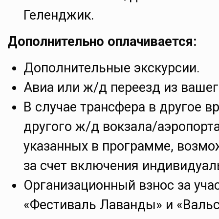
Геленджик.
Дополнительно оплачивается:
Дополнительные экскурсии.
Авиа или ж/д переезд из вашег
В случае трансфера в другое вр
другого ж/д вокзала/аэропорт
указанных в программе, возмо
за счет включения индивидуал
Организационный взнос за учас
«Фестиваль Лаванды» и «Вальс