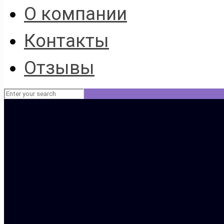
О компании
Контакты
Отзывы