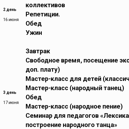
коллективов
2 день
Репетиции.
16 июня
Обед
Ужин
Завтрак
Свободное время, посещение экск
доп. плату)
Мастер-класс для детей (класси
Мастер-класс (народный танец)
3 день
Обед
17 июня
Мастер-класс (народное пение)
Семинар для педагогов «Лексика
построение народного танца»