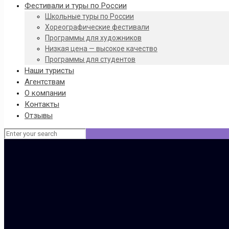
Фестивали и туры по России
Школьные туры по России
Хореографические фестивали
Программы для художников
Низкая цена — высокое качество
Программы для студентов
Наши туристы
Агентствам
О компании
Контакты
Отзывы