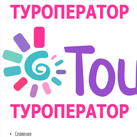
Главная