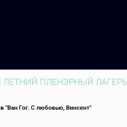
 ЛЕТНИЙ ПЛЕНЭРНЫЙ ЛАГЕР
"Ван Гог. С любовью, Винсент"