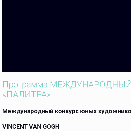
Программа МЕЖДУНАРОДНЫЙ
«ПАЛИТРА»
Международный конкурс юных художников 
VINCENT VAN GOGH