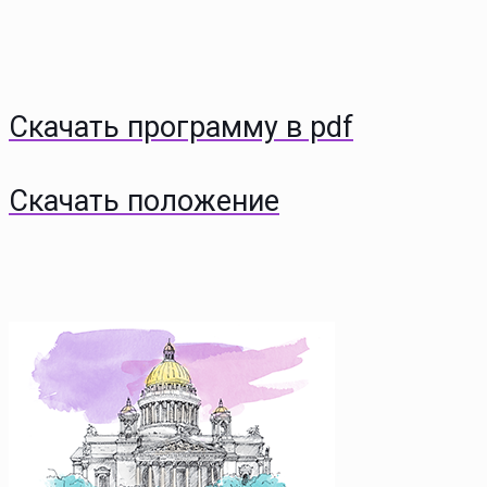
Скачать программу в pdf
Скачать положение