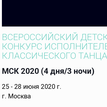
ВСЕРОССИЙСКИЙ ДЕТС
КОНКУРС ИСПОЛНИТЕЛ
КЛАССИЧЕСКОГО ТАНЦА 
МСК 2020 (4 дня/3 ночи)
25 - 28 июня 2020 г.
г. Москва