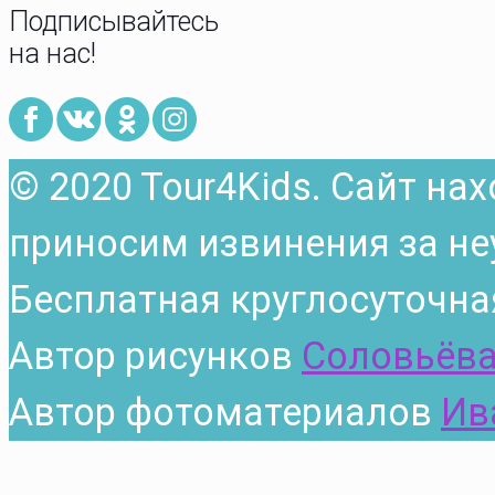
Подписывайтесь
на нас!
© 2020 Tour4Kids. Сайт на
приносим извинения за не
Бесплатная круглосуточна
Автор рисунков
Соловьёва
Автор фотоматериалов
Ив