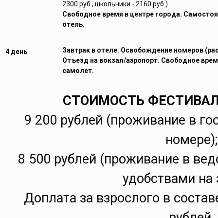
2300 руб., школьники - 2160 руб.)
Свободное время в центре города. Самосто
отель.
Завтрак в отеле. Освобождение номеров (рас
4 день
Отъезд на вокзал/аэропорт. Свободное врем
самолет.
СТОИМОСТЬ ФЕСТИВАЛ
9 200 рублей (проживание в го
номере);
8 500 рублей (проживание в ве
удобствами на 
Доплата за взрослого в состав
рублей.