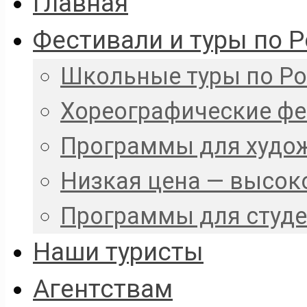
Главная
Фестивали и туры по 
Школьные туры по Р
Хореографические ф
Программы для худо
Низкая цена — высок
Программы для студ
Наши туристы
Агентствам