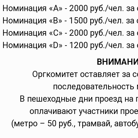
Номинация «А» - 2000 руб./чел. з
Номинация «В» - 1500 руб./чел. за
Номинация «С» - 2000 руб./чел. з
Номинация «D» - 1200 руб./чел. з
ВНИМАНИ
Оргкомитет оставляет за 
последовательность 
В пешеходные дни проезд на 
оплачивают участники про
(метро – 50 руб., трамвай, автоб