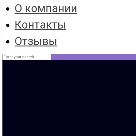
О компании
Контакты
Отзывы