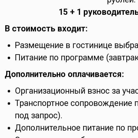
15 + 1 руководитель
В стоимость входит:
Размещение в гостинице выбра
Питание по программе (завтрак
Дополнительно оплачивается:
Организационный взнос за учас
Транспортное сопровождение п
под запрос).
Дополнительное питание по пр