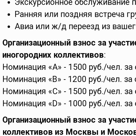
Экскурсионное обслуживание п
Ранняя или поздняя встреча гр
Авиа или ж/д переезд из вашег
Организационный взнос за участи
иногородних коллективов
:
Номинация «А» - 1500 руб./чел. з
Номинация «В» - 1200 руб./чел. за
Номинация «С» - 1500 руб./чел. з
Номинация «D» - 1000 руб./чел. з
Организационный взнос за участи
коллективов из Москвы и Москов